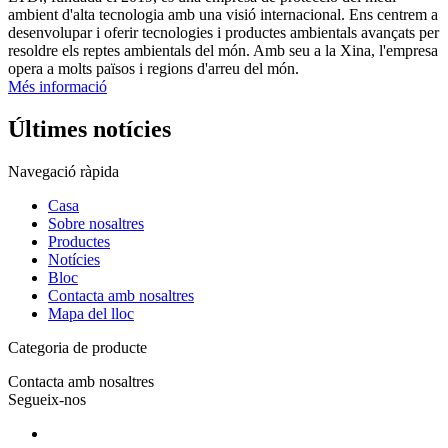
ambient d'alta tecnologia amb una visió internacional. Ens centrem a
desenvolupar i oferir tecnologies i productes ambientals avançats per
resoldre els reptes ambientals del món. Amb seu a la Xina, l'empresa
opera a molts països i regions d'arreu del món.
Més informació
Últimes notícies
Navegació ràpida
Casa
Sobre nosaltres
Productes
Notícies
Bloc
Contacta amb nosaltres
Mapa del lloc
Categoria de producte
Contacta amb nosaltres
Segueix-nos